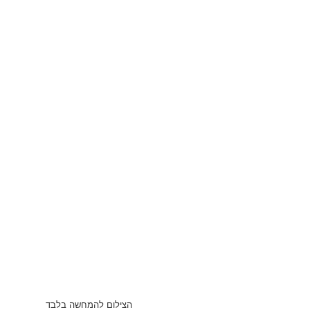
הצילום להמחשה בלבד