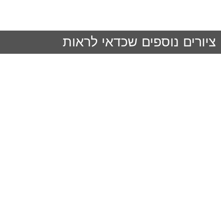
ציורים נוספים שכדאי לראות