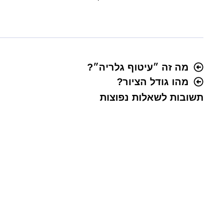
מה זה ״עיטוף גלריה״?
מהו גודל הציור?
תשובות לשאלות נפוצות