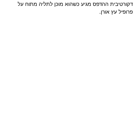
דקורטיבית ההדפס מגיע כשהוא מוכן לתליה מתוח על
פרופיל עץ אורן.