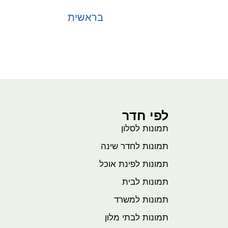
בראשית
בחר אפשרויות
לפי חדר
תמונות לסלון
תמונות לחדר שינה
תמונות לפינת אוכל
תמונות לבית
תמונות למשרד
תמונות לבתי מלון