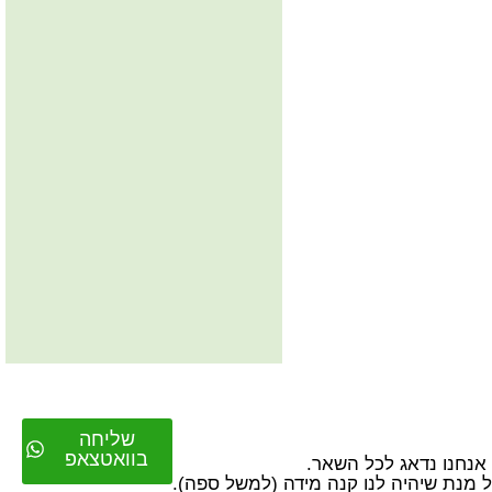
שליחה
בוואטצאפ
על מנת שיהיה לנו קנה מידה (למשל ספה).