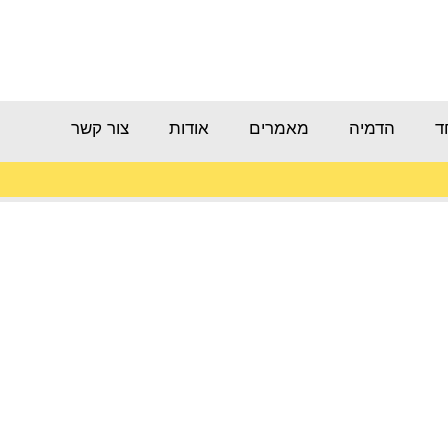
ד
הדמיה
מאמרים
אודות
צור קשר