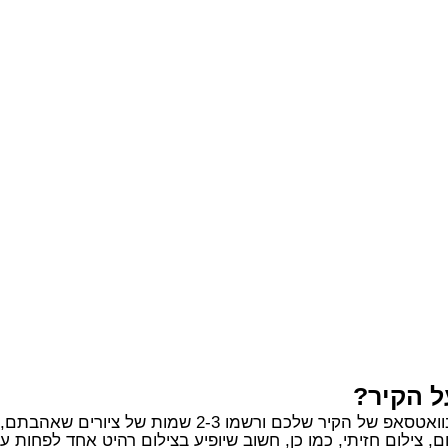
ל הקיר?
2-3 שמות של ציורים שאהבתם, אנחנו נדאג לכל השאר.
, צילום חזיתי, כמו כן, חשוב שיופיע בצילום רהיט אחד לפחות 