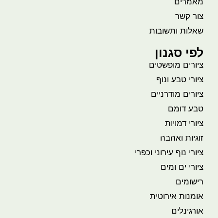
מאמרים
צור קשר
שאלות ותשובות
לפי סגנון
ציורים מופשטים
ציורי טבע ונוף
ציורים מודרניים
טבע דומם
ציורי דמויות
זוגיות ואהבה
ציורי נוף עירוני וכפרי
ציורי ים ומים
רישומים
אומנות אירוטית
אורגינלים