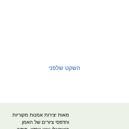
השקט שלפני
בחר אפשרויות
מאות יצירות אמנות מקוריות
והדפסי ציורים של האמן