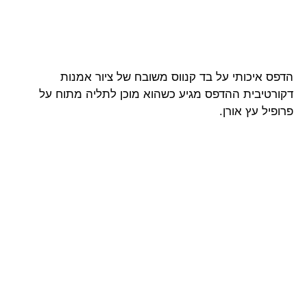
הדפס איכותי על בד קנווס משובח של ציור אמנות
דקורטיבית ההדפס מגיע כשהוא מוכן לתליה מתוח על
פרופיל עץ אורן.