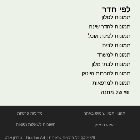
לפי חדר
תמונות לסלון
תמונות לחדר שינה
תמונות לפינת אוכל
תמונות לבית
תמונות למשרד
תמונות לבתי מלון
תמונות לחברות הייטק
תמונות למרפאות
יופי של מתנה
תקנון ותנאי שימוש באתר
מדיניות פרטיות
תשובות לשאלות נפוצות
הצהרת אמן
Ⓒ 2026 כל הזכויות שמורות | Gordon Art - גורדון ארט