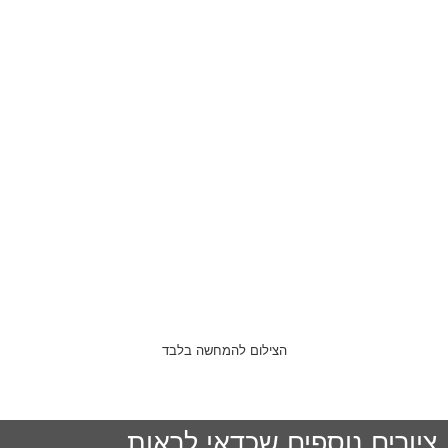
הצילום להמחשה בלבד
ציורים נוספים שכדאי לראות