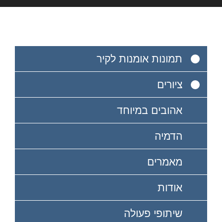
תמונות אומנות לקיר
ציורים
אהובים במיוחד
הדמיה
מאמרים
אודות
שיתופי פעולה