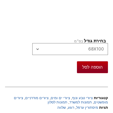
בחירת גודל
הוספה לסל
קטגוריות
ציורי טבע ונוף
,
ציורי ים ומים
,
ציורים מודרניים
,
ציורים
מופשטים
,
תמונות למשרד
,
תמונות לסלון
תגיות
מיסתורין ערפל
,
רוגע
,
שלווה