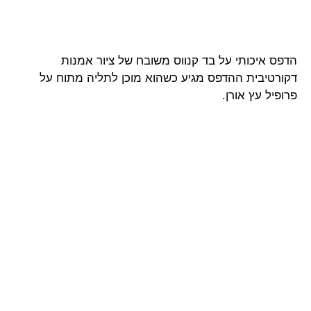
הדפס איכותי על בד קנווס משובח של ציור אמנות
דקורטיבית ההדפס מגיע כשהוא מוכן לתליה מתוח על
פרופיל עץ אורן.