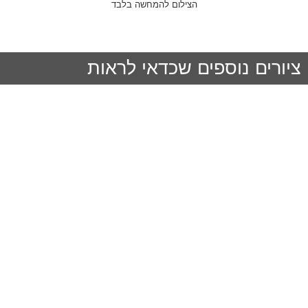
הצילום להמחשה בלבד
ציורים נוספים שכדאי לראות