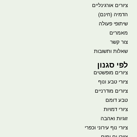
ציורים אורגינליים
הדמיה (חינם)
שיתופי פעולה
מאמרים
צור קשר
שאלות ותשובות
לפי סגנון
ציורים מופשטים
ציורי טבע ונוף
ציורים מודרניים
טבע דומם
ציורי דמויות
זוגיות ואהבה
ציורי נוף עירוני וכפרי
ציורי ים ומים