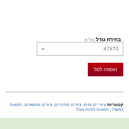
בחירת גודל
הוספה לסל
קטגוריות
ציורי ים ומים
,
ציורים מודרניים
,
ציורים מופשטים
,
תמונות
למשרד
,
תמונות לפינת אוכל