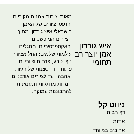
מאות יצירות אמנות מקוריות
והדפסי ציורים של האמן
הישראלי איש גורדון. מתוך
הציורים המופשטים
איש גורדון
והאקספרסיביים, מתגלים
אמן יוצר רב
עולמות שלמים: החל מציורי
תחומי
נוף וטבע, פרחים וציורי ים
פתוח, דרך סצנות של זוגיות
ואהבה, ועד לציורים אורבניים
ודמויות מרתקות המזמינות
להתבוננות עמוקה.
ניווט קל
דף הבית
אודות
אהובים במיוחד