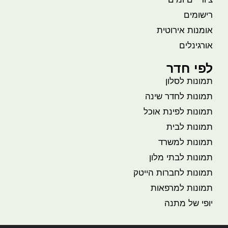
רישומים
אומנות אירוטית
אורגינלים
לפי חדר
תמונות לסלון
תמונות לחדר שינה
תמונות לפינת אוכל
תמונות לבית
תמונות למשרד
תמונות לבתי מלון
תמונות לחברות הייטק
תמונות למרפאות
יופי של מתנה