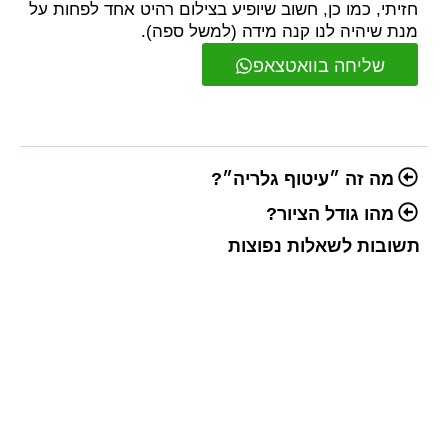
חזיתי, כמו כן, חשוב שיופיע בצילום רהיט אחד לפחות על
מנת שיהיה לנו קנה מידה (למשל ספה).
שליחה בוואטצאפ
מה זה ״עיטוף גלריה״?
מהו גודל הציור?
תשובות לשאלות נפוצות