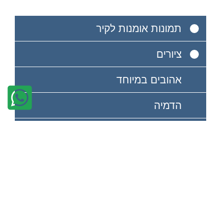
תמונות אומנות לקיר
ציורים
אהובים במיוחד
הדמיה
מאמרים
אודות
שיתופי פעולה
צור קשר