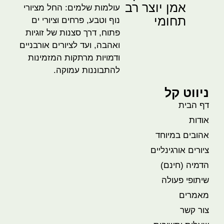
אמן יוצר רב
עולמות שלמים: החל מציורי
תחומי
נוף וטבע, פרחים וציורי ים
פתוח, דרך סצנות של זוגיות
ואהבה, ועד לציורים אורבניים
ודמויות מרתקות המזמינות
להתבוננות עמוקה.
ניווט קל
דף הבית
אודות
אהובים במיוחד
ציורים אורגינליים
הדמיה (חינם)
שיתופי פעולה
מאמרים
צור קשר