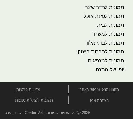
תמונות לחדר שינה
תמונות לפינת אוכל
תמונות לבית
תמונות למשרד
תמונות לבתי מלון
תמונות לחברות הייטק
תמונות למרפאות
יופי של מתנה
תקנון ותנאי שימוש באתר
מדיניות פרטיות
תשובות לשאלות נפוצות
הצהרת אמן
Ⓒ 2026 כל הזכויות שמורות | Gordon Art - גורדון ארט