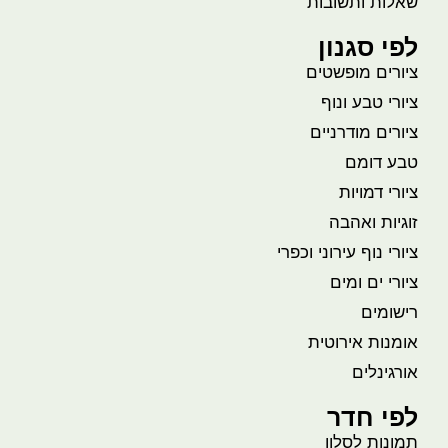
שאלות ותשובות
לפי סגנון
ציורים מופשטים
ציורי טבע ונוף
ציורים מודרניים
טבע דומם
ציורי דמויות
זוגיות ואהבה
ציורי נוף עירוני וכפרי
ציורי ים ומים
רישומים
אומנות אירוטית
אורגינלים
לפי חדר
תמונות לסלון