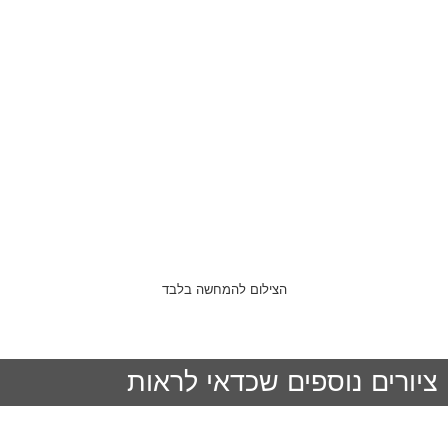
הצילום להמחשה בלבד
ציורים נוספים שכדאי לראות