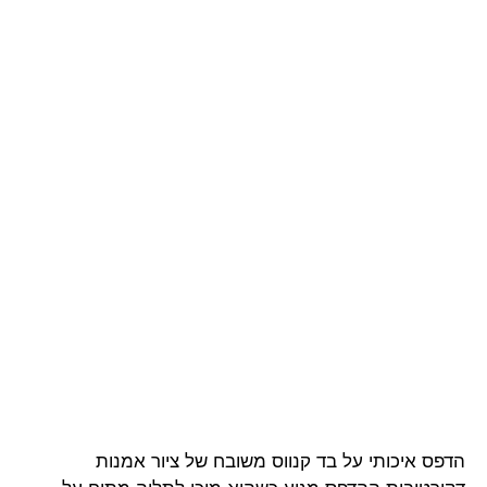
הדפס איכותי על בד קנווס משובח של ציור אמנות