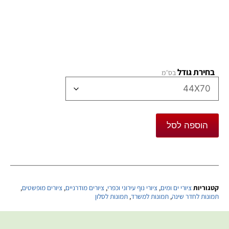
בחירת גודל
הוספה לסל
קטגוריות
ציורי ים ומים
,
ציורי נוף עירוני וכפרי
,
ציורים מודרניים
,
ציורים מופשטים
,
תמונות לחדר שינה
,
תמונות למשרד
,
תמונות לסלון