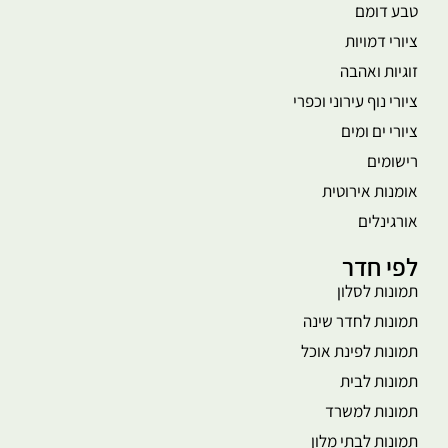
טבע דומם
ציורי דמויות
זוגיות ואהבה
ציורי נוף עירוני וכפרי
ציורי ים ומים
רישומים
אומנות אירוטית
אורגינלים
לפי חדר
תמונות לסלון
תמונות לחדר שינה
תמונות לפינת אוכל
תמונות לבית
תמונות למשרד
תמונות לבתי מלון