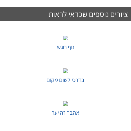
ציורים נוספים שכדאי לראות
נוף רוגש
בחר אפשרויות
בדרכי לשום מקום
בחר אפשרויות
אהבה זה יער
בחר אפשרויות