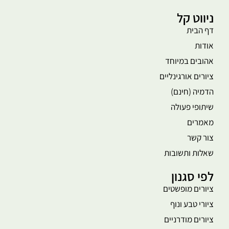
ניווט קל
דף הבית
אודות
אהובים במיוחד
ציורים אורגינליים
הדמיה (חינם)
שיתופי פעולה
מאמרים
צור קשר
שאלות ותשובות
לפי סגנון
ציורים מופשטים
ציורי טבע ונוף
ציורים מודרניים