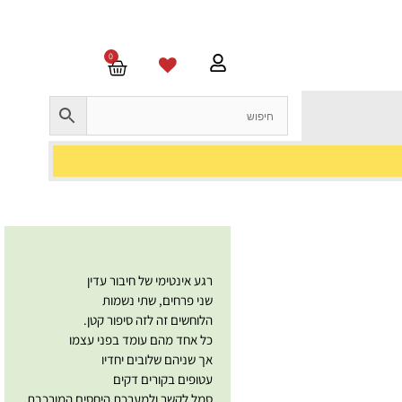
0
רגע אינטימי של חיבור עדין
שני פרחים, שתי נשמות
הלוחשים זה לזה סיפור קטן.
כל אחד מהם עומד בפני עצמו
אך שניהם שלובים יחדיו
עטופים בקורים דקים
סמל לקשר ולמערכת היחסים המורכבת