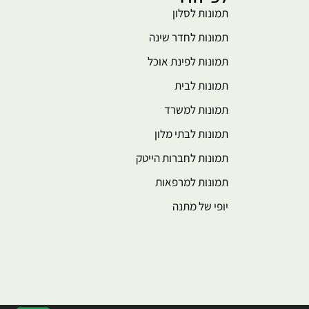
תמונות לסלון
תמונות לחדר שינה
תמונות לפינת אוכל
תמונות לבית
תמונות למשרד
תמונות לבתי מלון
תמונות לחברות הייטק
תמונות למרפאות
יופי של מתנה