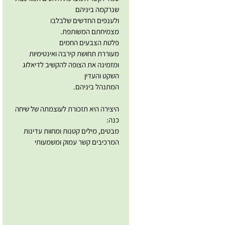
שנרקמה ביניהם
ולענפים החדשים שלבלבו
מצמיחתם המשותפת.
פלטת הצבעים החמים
מעוררת תחושת קירבה ואינטימיות
ומזמינה את הצופה להקשיב לדיאלוג
השקט והעדין
המתנהל ביניהם.
היצירה היא תזכורת לעוצמתה של שיחה
כנה:
מבטים, מילים קטנות ומחוות עדינות
המרכיבים קשר עמוק ומשמעותי