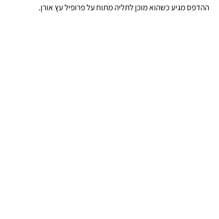
ההדפס מגיע כשהוא מוכן לתליה מתוח על פרופיל עץ אורן.