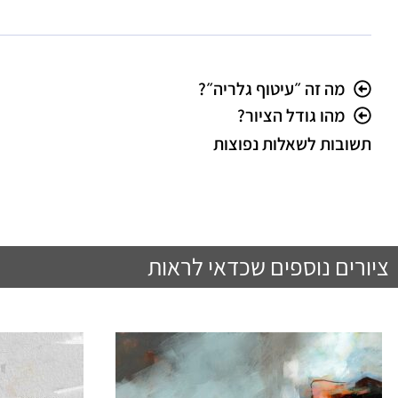
מה זה ״עיטוף גלריה״?
מהו גודל הציור?
תשובות לשאלות נפוצות
ציורים נוספים שכדאי לראות