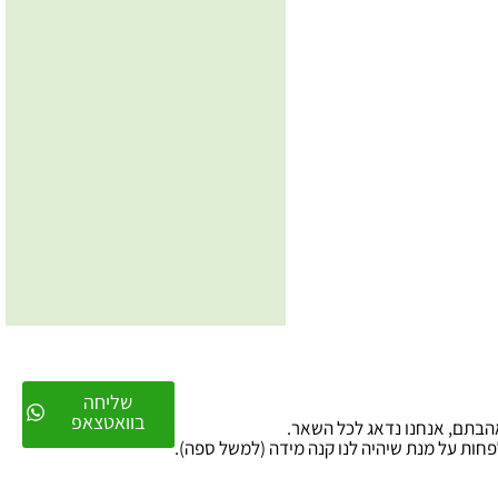
שליחה
בוואטצאפ
לפחות על מנת שיהיה לנו קנה מידה (למשל ספה).