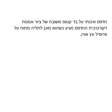
הדפס איכותי על בד קנווס משובח של ציור אמנות
דקורטיבית ההדפס מגיע כשהוא מוכן לתליה מתוח על
פרופיל עץ אורן.