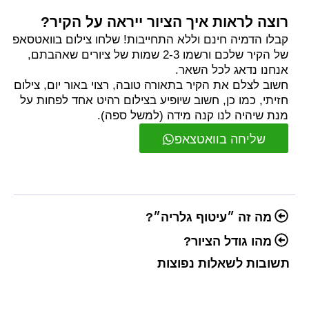
רוצה לראות איך הציור ייראה על הקיר?
קבלו הדמיה חינם וללא התחייבות! שלחו צילום בוואטסאפ
של הקיר שלכם ורשמו 2-3 שמות של ציורים שאהבתם,
אנחנו נדאג לכל השאר.
חשוב לצלם את הקיר בתאורה טובה, רצוי באור יום, צילום
חזיתי, כמו כן, חשוב שיופיע בצילום רהיט אחד לפחות על
מנת שיהיה לנו קנה מידה (למשל ספה).
שליחה בוואטצאפ
מה זה ״עיטוף גלריה״?
מהו גודל הציור?
תשובות לשאלות נפוצות