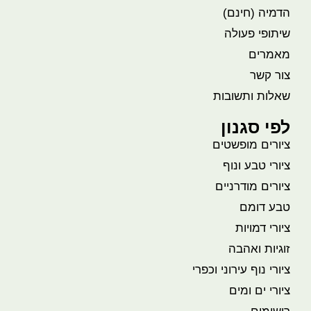
הדמיה (חינם)
שיתופי פעולה
מאמרים
צור קשר
שאלות ותשובות
לפי סגנון
ציורים מופשטים
ציורי טבע ונוף
ציורים מודרניים
טבע דומם
ציורי דמויות
זוגיות ואהבה
ציורי נוף עירוני וכפרי
ציורי ים ומים