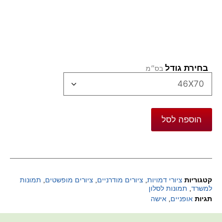
בחירת גודל
הוספה לסל
קטגוריות
ציורי דמויות
,
ציורים מודרניים
,
ציורים מופשטים
,
תמונות
למשרד
,
תמונות לסלון
תגיות
אופניים
,
אישה