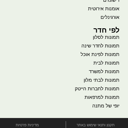
רישומים
אומנות אירוטית
אורגינלים
לפי חדר
תמונות לסלון
תמונות לחדר שינה
תמונות לפינת אוכל
תמונות לבית
תמונות למשרד
תמונות לבתי מלון
תמונות לחברות הייטק
תמונות למרפאות
יופי של מתנה
תקנון ותנאי שימוש באתר
מדיניות פרטיות