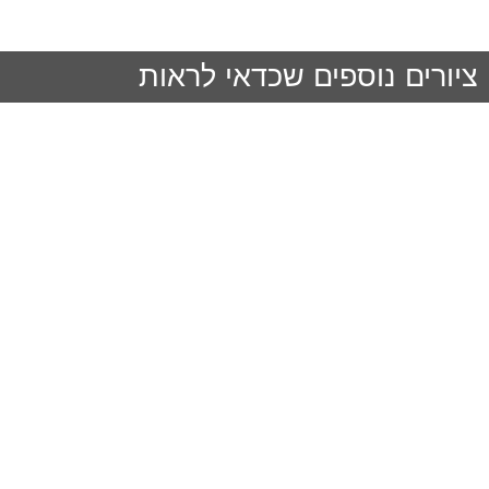
ציורים נוספים שכדאי לראות