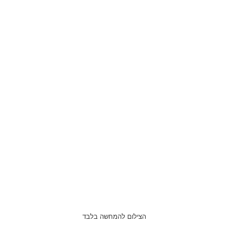
הצילום להמחשה בלבד