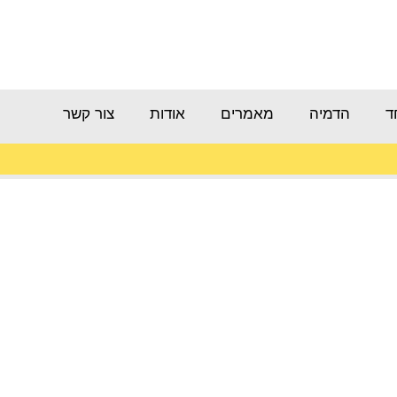
ד
הדמיה
מאמרים
אודות
צור קשר