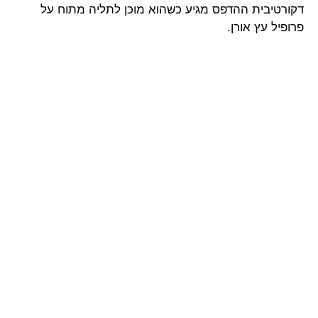
דקורטיבית ההדפס מגיע כשהוא מוכן לתליה מתוח על
פרופיל עץ אורן.