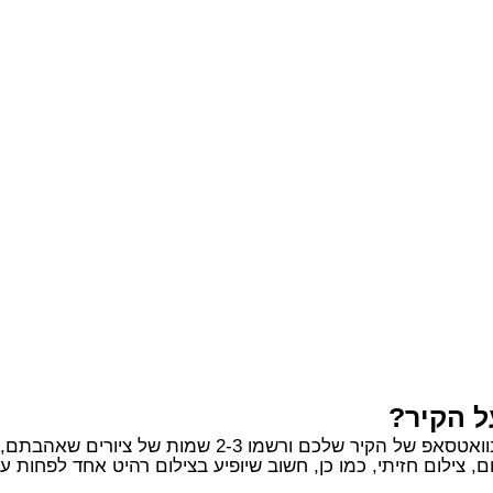
ל הקיר?
2-3 שמות של ציורים שאהבתם, אנחנו נדאג לכל השאר.
, צילום חזיתי, כמו כן, חשוב שיופיע בצילום רהיט אחד לפחות 