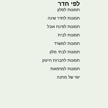
לפי חדר
תמונות לסלון
תמונות לחדר שינה
תמונות לפינת אוכל
תמונות לבית
תמונות למשרד
תמונות לבתי מלון
תמונות לחברות הייטק
תמונות למרפאות
יופי של מתנה