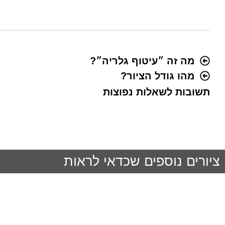
מה זה ״עיטוף גלריה״?
מהו גודל הציור?
תשובות לשאלות נפוצות
ציורים נוספים שכדאי לראות