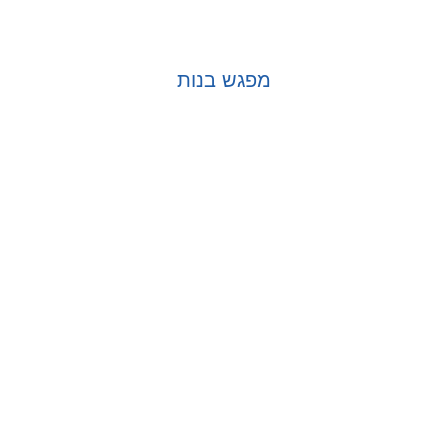
מפגש בנות
בחר אפשרויות