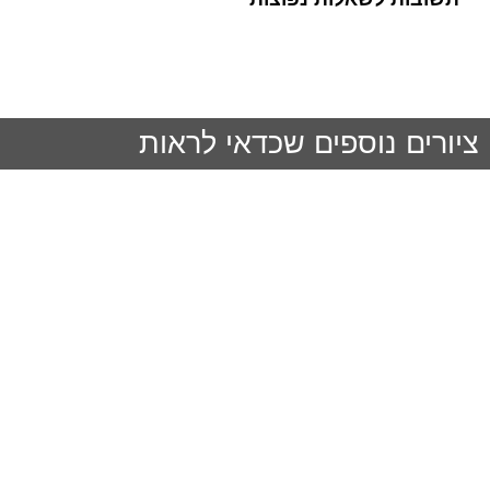
ציורים נוספים שכדאי לראות