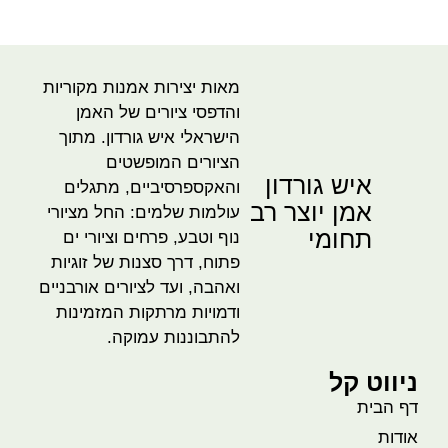
מאות יצירות אמנות מקוריות
והדפסי ציורים של האמן
הישראלי איש גורדון. מתוך
הציורים המופשטים
איש גורדון
והאקספרסיביים, מתגלים
אמן יוצר רב
עולמות שלמים: החל מציורי
תחומי
נוף וטבע, פרחים וציורי ים
פתוח, דרך סצנות של זוגיות
ואהבה, ועד לציורים אורבניים
ודמויות מרתקות המזמינות
להתבוננות עמוקה.
ניווט קל
דף הבית
אודות