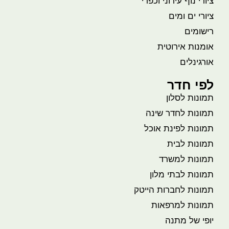
ציורי נוף עירוני וכפרי
ציורי ים ומים
רישומים
אומנות אירוטית
אורגינלים
לפי חדר
תמונות לסלון
תמונות לחדר שינה
תמונות לפינת אוכל
תמונות לבית
תמונות למשרד
תמונות לבתי מלון
תמונות לחברות הייטק
תמונות למרפאות
יופי של מתנה