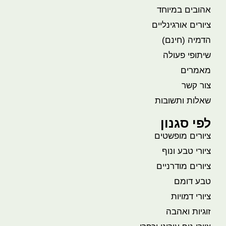
אהובים במיוחד
ציורים אורגינליים
הדמיה (חינם)
שיתופי פעולה
מאמרים
צור קשר
שאלות ותשובות
לפי סגנון
ציורים מופשטים
ציורי טבע ונוף
ציורים מודרניים
טבע דומם
ציורי דמויות
זוגיות ואהבה