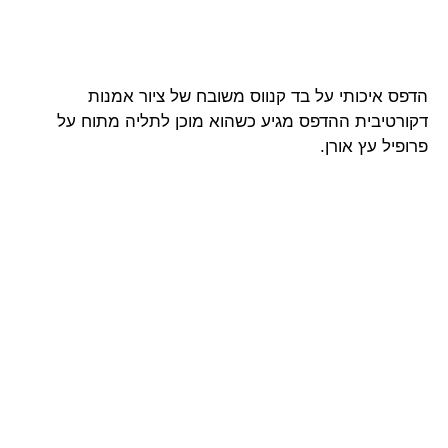
הדפס איכותי על בד קנווס משובח של ציור אמנות
דקורטיבית ההדפס מגיע כשהוא מוכן לתליה מתוח על
פרופיל עץ אורן.