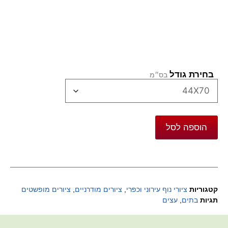
בחירת גודל
הוספה לסל
קטגוריות
ציורי נוף עירוני וכפרי
,
ציורים מודרניים
,
ציורים מופשטים
תגיות
בתים
,
עצים