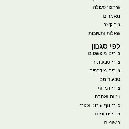
שיתופי פעולה
מאמרים
צור קשר
שאלות ותשובות
לפי סגנון
ציורים מופשטים
ציורי טבע ונוף
ציורים מודרניים
טבע דומם
ציורי דמויות
זוגיות ואהבה
ציורי נוף עירוני וכפרי
ציורי ים ומים
רישומים