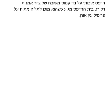
הדפס איכותי על בד קנווס משובח של ציור אמנות
דקורטיבית ההדפס מגיע כשהוא מוכן לתליה מתוח על
פרופיל עץ אורן.