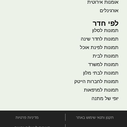
אומנות אירוטית
אורגינלים
לפי חדר
תמונות לסלון
תמונות לחדר שינה
תמונות לפינת אוכל
תמונות לבית
תמונות למשרד
תמונות לבתי מלון
תמונות לחברות הייטק
תמונות למרפאות
יופי של מתנה
תקנון ותנאי שימוש באתר
מדיניות פרטיות