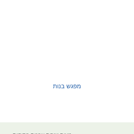
מפגש בנות
בחר אפשרויות