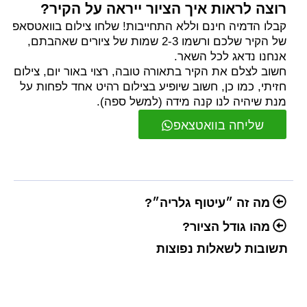
רוצה לראות איך הציור ייראה על הקיר?
קבלו הדמיה חינם וללא התחייבות! שלחו צילום בוואטסאפ
של הקיר שלכם ורשמו 2-3 שמות של ציורים שאהבתם,
אנחנו נדאג לכל השאר.
חשוב לצלם את הקיר בתאורה טובה, רצוי באור יום, צילום
חזיתי, כמו כן, חשוב שיופיע בצילום רהיט אחד לפחות על
מנת שיהיה לנו קנה מידה (למשל ספה).
שליחה בוואטצאפ
מה זה ״עיטוף גלריה״?
מהו גודל הציור?
תשובות לשאלות נפוצות