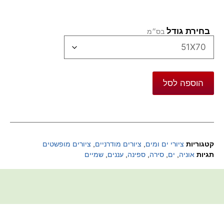
בחירת גודל
הוספה לסל
קטגוריות
ציורי ים ומים
,
ציורים מודרניים
,
ציורים מופשטים
תגיות
אוניה
,
ים
,
סירה
,
ספינה
,
עננים
,
שמיים