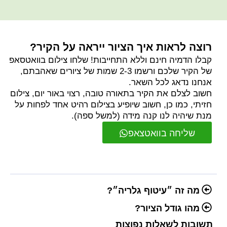
רוצה לראות איך הציור ייראה על הקיר?
קבלו הדמיה חינם וללא התחייבות! שלחו צילום בוואטסאפ
של הקיר שלכם ורשמו 2-3 שמות של ציורים שאהבתם,
אנחנו נדאג לכל השאר.
חשוב לצלם את הקיר בתאורה טובה, רצוי באור יום, צילום
חזיתי, כמו כן, חשוב שיופיע בצילום רהיט אחד לפחות על
מנת שיהיה לנו קנה מידה (למשל ספה).
שליחה בוואטצאפ
מה זה ״עיטוף גלריה״?
מהו גודל הציור?
תשובות לשאלות נפוצות