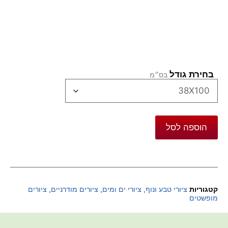
בחירת גודל
הוספה לסל
קטגוריות
ציורי טבע ונוף
,
ציורי ים ומים
,
ציורים מודרניים
,
ציורים
מופשטים