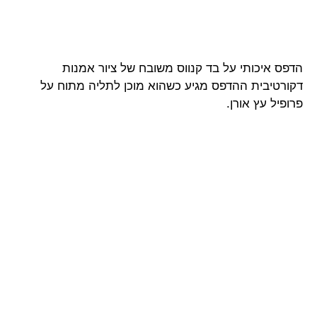
הדפס איכותי על בד קנווס משובח של ציור אמנות
דקורטיבית ההדפס מגיע כשהוא מוכן לתליה מתוח על
פרופיל עץ אורן.