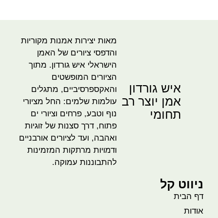
מאות יצירות אמנות מקוריות
והדפסי ציורים של האמן
הישראלי איש גורדון. מתוך
הציורים המופשטים
איש גורדון
והאקספרסיביים, מתגלים
אמן יוצר רב
עולמות שלמים: החל מציורי
תחומי
נוף וטבע, פרחים וציורי ים
פתוח, דרך סצנות של זוגיות
ואהבה, ועד לציורים אורבניים
ודמויות מרתקות המזמינות
להתבוננות עמוקה.
ניווט קל
דף הבית
אודות