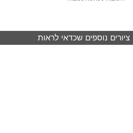
ציורים נוספים שכדאי לראות