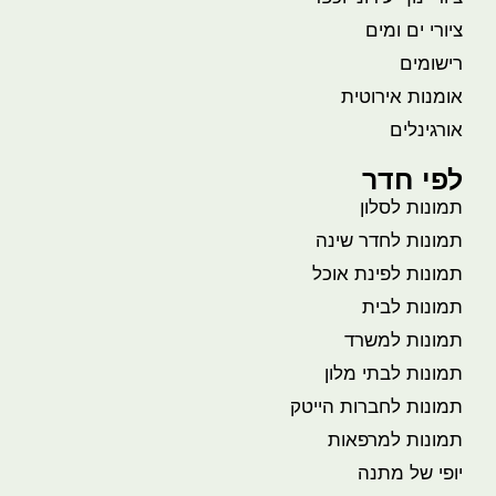
ציורי ים ומים
רישומים
אומנות אירוטית
אורגינלים
לפי חדר
תמונות לסלון
תמונות לחדר שינה
תמונות לפינת אוכל
תמונות לבית
תמונות למשרד
תמונות לבתי מלון
תמונות לחברות הייטק
תמונות למרפאות
יופי של מתנה