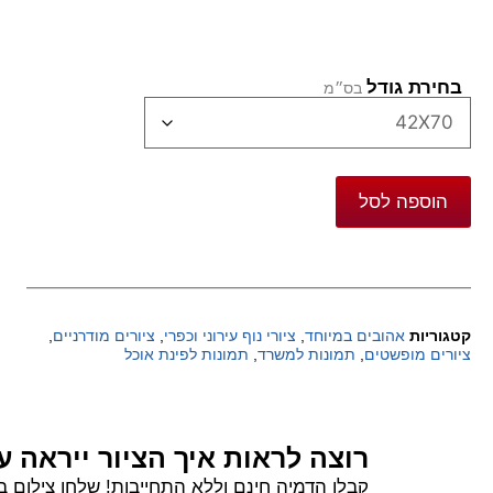
בחירת גודל
הוספה לסל
קטגוריות
אהובים במיוחד
,
ציורי נוף עירוני וכפרי
,
ציורים מודרניים
,
ציורים מופשטים
,
תמונות למשרד
,
תמונות לפינת אוכל
רוצה לראות איך הציור ייראה ע
קבלו הדמיה חינם וללא התחייבות! שלחו צילום בוואטסאפ של הקיר שלכם ורשמו 