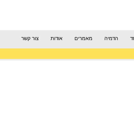
ד
הדמיה
מאמרים
אודות
צור קשר