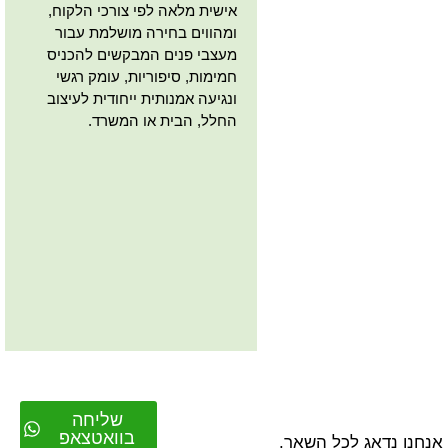
אישית מלאה לפי צורכי הלקוח,
ומהווים בחירה מושלמת עבור
מעצבי פנים המבקשים להכניס
חמימות, סיפוריות, עומק רגשי
ונגיעה אמנותית ייחודית לעיצוב
החלל, הבית או המשרד.
שליחה
בוואטצאפ