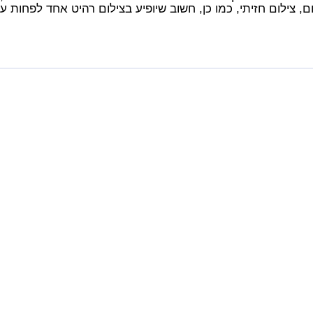
, צילום חזיתי, כמו כן, חשוב שיופיע בצילום רהיט אחד לפחות 