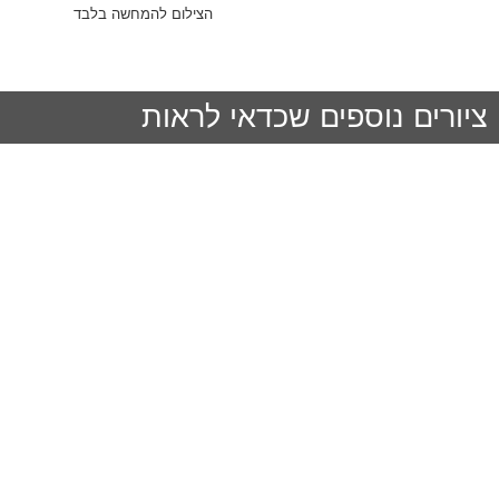
הצילום להמחשה בלבד
ציורים נוספים שכדאי לראות