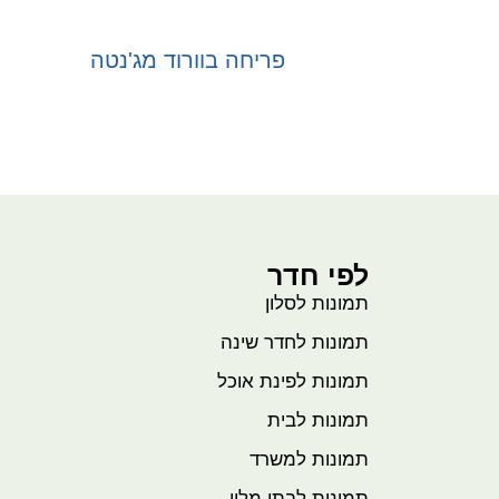
פריחה בוורוד מג'נטה
בחר אפשרויות
לפי חדר
תמונות לסלון
תמונות לחדר שינה
תמונות לפינת אוכל
תמונות לבית
תמונות למשרד
תמונות לבתי מלון