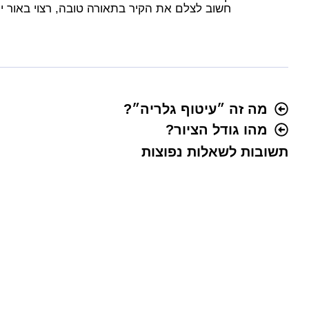
חשוב לצלם את הקיר בתאורה טובה, רצוי באור יום
מה זה ״עיטוף גלריה״?
מהו גודל הציור?
תשובות לשאלות נפוצות