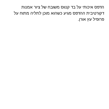
הדפס איכותי על בד קנווס משובח של ציור אמנות
דקורטיבית ההדפס מגיע כשהוא מוכן לתליה מתוח על
פרופיל עץ אורן.