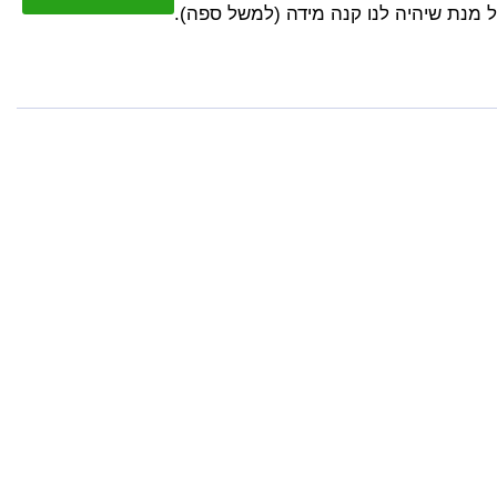
על מנת שיהיה לנו קנה מידה (למשל ספה).