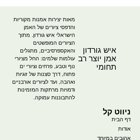
מאות יצירות אמנות מקוריות
והדפסי ציורים של האמן
הישראלי איש גורדון. מתוך
הציורים המופשטים
איש גורדון
והאקספרסיביים, מתגלים
אמן יוצר רב
עולמות שלמים: החל מציורי
תחומי
נוף וטבע, פרחים וציורי ים
פתוח, דרך סצנות של זוגיות
ואהבה, ועד לציורים אורבניים
ודמויות מרתקות המזמינות
להתבוננות עמוקה.
ניווט קל
דף הבית
אודות
אהובים במיוחד