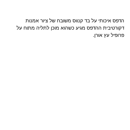
הדפס איכותי על בד קנווס משובח של ציור אמנות
דקורטיבית ההדפס מגיע כשהוא מוכן לתליה מתוח על
פרופיל עץ אורן.