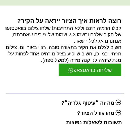
רוצה לראות איך הציור ייראה על הקיר?
קבלו הדמיה חינם וללא התחייבות! שלחו צילום בוואטסאפ
של הקיר שלכם ורשמו 2-3 שמות של ציורים שאהבתם,
אנחנו נדאג לכל השאר.
חשוב לצלם את הקיר בתאורה טובה, רצוי באור יום, צילום
חזיתי, כמו כן, חשוב שיופיע בצילום רהיט אחד לפחות על
מנת שיהיה לנו קנה מידה (למשל ספה).
שליחה בוואטצאפ
מה זה ״עיטוף גלריה״?
מהו גודל הציור?
תשובות לשאלות נפוצות