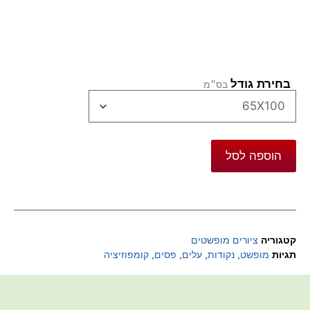
בחירת גודל
הוספה לסל
קטגוריה
ציורים מופשטים
תגיות
מופשט
,
נקודות
,
עלים
,
פסים
,
קומפוזיציה