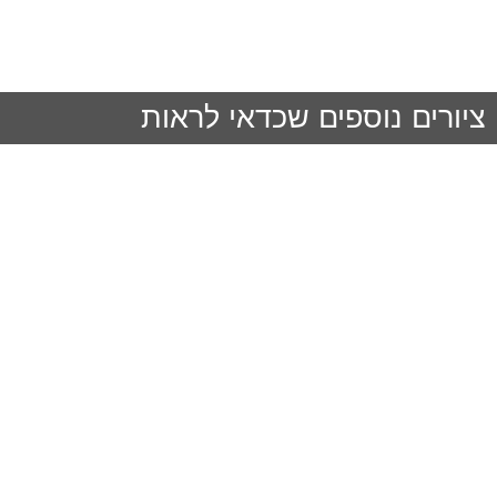
ציורים נוספים שכדאי לראות