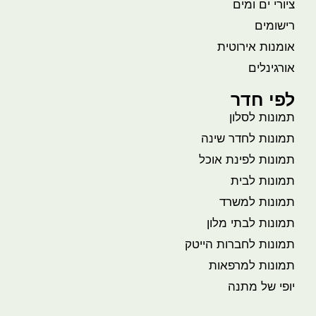
ציורי ים ומים
רישומים
אומנות אירוטית
אורגינלים
לפי חדר
תמונות לסלון
תמונות לחדר שינה
תמונות לפינת אוכל
תמונות לבית
תמונות למשרד
תמונות לבתי מלון
תמונות לחברות הייטק
תמונות למרפאות
יופי של מתנה