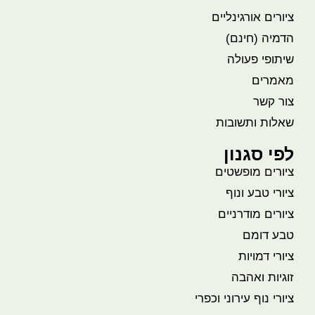
ציורים אורגינליים
הדמיה (חינם)
שיתופי פעולה
מאמרים
צור קשר
שאלות ותשובות
לפי סגנון
ציורים מופשטים
ציורי טבע ונוף
ציורים מודרניים
טבע דומם
ציורי דמויות
זוגיות ואהבה
ציורי נוף עירוני וכפרי