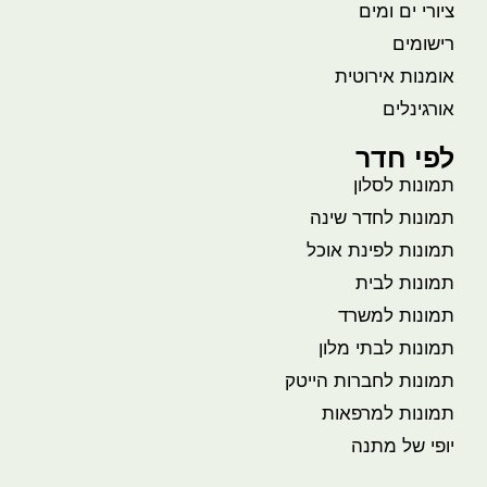
ציורי ים ומים
רישומים
אומנות אירוטית
אורגינלים
לפי חדר
תמונות לסלון
תמונות לחדר שינה
תמונות לפינת אוכל
תמונות לבית
תמונות למשרד
תמונות לבתי מלון
תמונות לחברות הייטק
תמונות למרפאות
יופי של מתנה