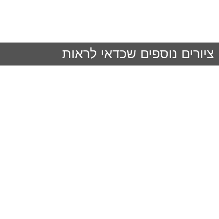
ציורים נוספים שכדאי לראות