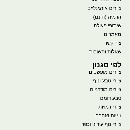
ציורים אורגינליים
הדמיה (חינם)
שיתופי פעולה
מאמרים
צור קשר
שאלות ותשובות
לפי סגנון
ציורים מופשטים
ציורי טבע ונוף
ציורים מודרניים
טבע דומם
ציורי דמויות
זוגיות ואהבה
ציורי נוף עירוני וכפרי