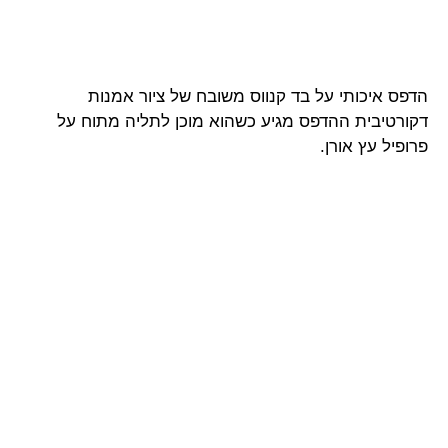
הדפס איכותי על בד קנווס משובח של ציור אמנות
דקורטיבית ההדפס מגיע כשהוא מוכן לתליה מתוח על
פרופיל עץ אורן.