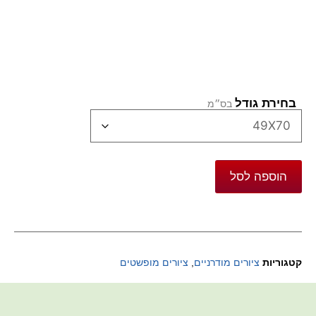
בחירת גודל
הוספה לסל
קטגוריות
ציורים מודרניים
,
ציורים מופשטים