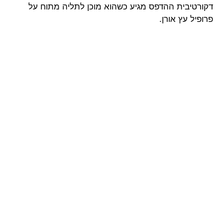
דקורטיבית ההדפס מגיע כשהוא מוכן לתליה מתוח על
פרופיל עץ אורן.