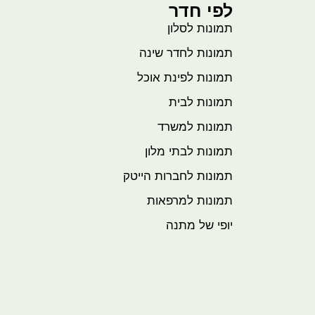
לפי חדר
תמונות לסלון
תמונות לחדר שינה
תמונות לפינת אוכל
תמונות לבית
תמונות למשרד
תמונות לבתי מלון
תמונות לחברות הייטק
תמונות למרפאות
יופי של מתנה