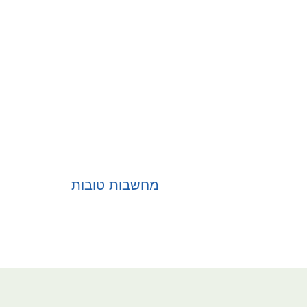
מחשבות טובות
בחר אפשרויות