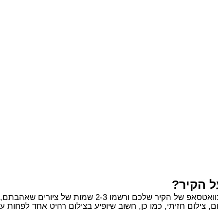
ל הקיר?
2-3 שמות של ציורים שאהבתם, אנחנו נדאג לכל השאר.
, צילום חזיתי, כמו כן, חשוב שיופיע בצילום רהיט אחד לפחות 