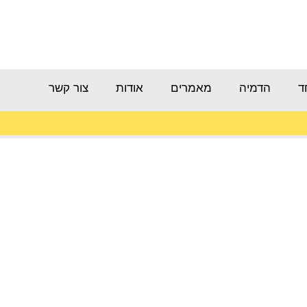
ד
הדמיה
מאמרים
אודות
צור קשר