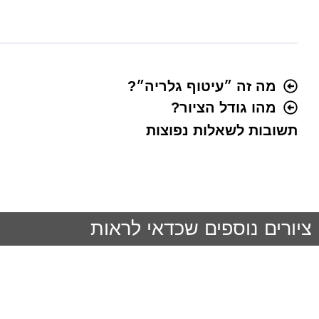
מה זה ״עיטוף גלריה״?
מהו גודל הציור?
תשובות לשאלות נפוצות
ציורים נוספים שכדאי לראות