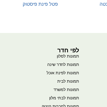
נטה
פטל פינת פיסטוק
בחר אפשרויות
לפי חדר
תמונות לסלון
תמונות לחדר שינה
תמונות לפינת אוכל
תמונות לבית
תמונות למשרד
תמונות לבתי מלון
תמונות לחברות הייטק