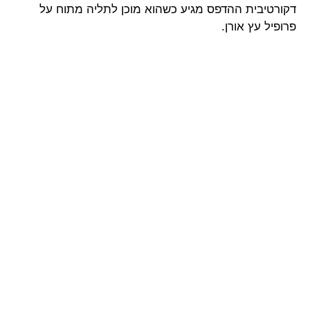
דקורטיבית ההדפס מגיע כשהוא מוכן לתליה מתוח על
פרופיל עץ אורן.