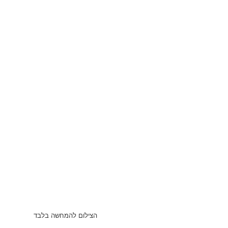
הצילום להמחשה בלבד