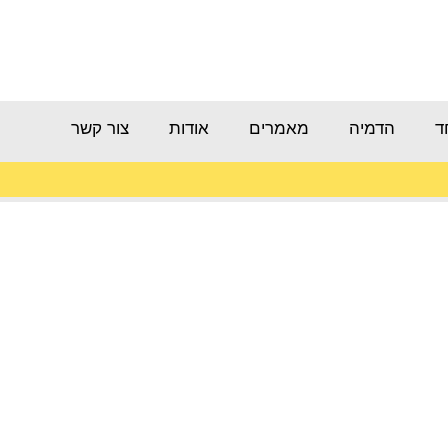
ד
הדמיה
מאמרים
אודות
צור קשר