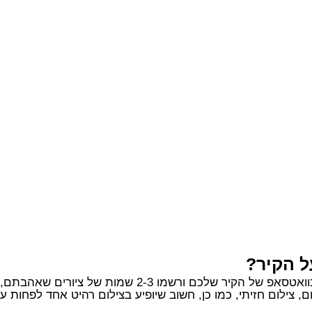
ל הקיר?
2-3 שמות של ציורים שאהבתם, אנחנו נדאג לכל השאר.
, צילום חזיתי, כמו כן, חשוב שיופיע בצילום רהיט אחד לפחות 