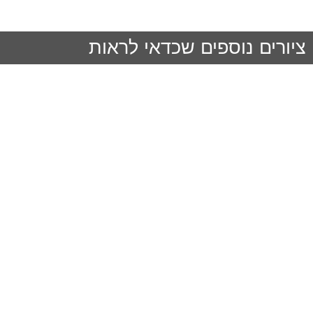
ציורים נוספים שכדאי לראות