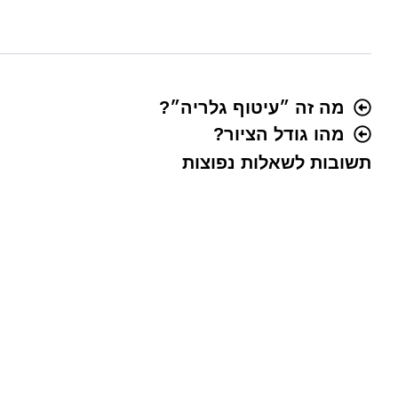
מה זה ״עיטוף גלריה״?
מהו גודל הציור?
תשובות לשאלות נפוצות