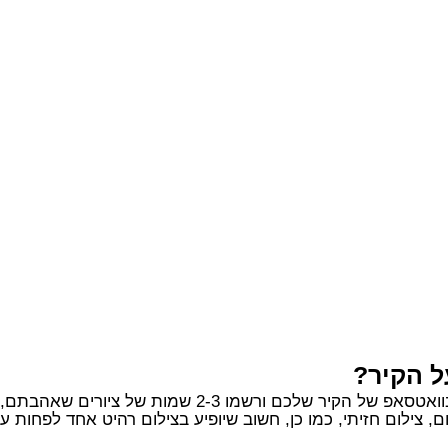
ל הקיר?
2-3 שמות של ציורים שאהבתם, אנחנו נדאג לכל השאר.
, צילום חזיתי, כמו כן, חשוב שיופיע בצילום רהיט אחד לפחות 