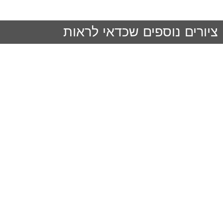
ציורים נוספים שכדאי לראות