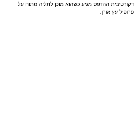
דקורטיבית ההדפס מגיע כשהוא מוכן לתליה מתוח על
פרופיל עץ אורן.