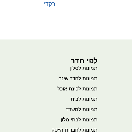
רקדי
בחר אפשרויות
לפי חדר
תמונות לסלון
תמונות לחדר שינה
תמונות לפינת אוכל
תמונות לבית
תמונות למשרד
תמונות לבתי מלון
תמונות לחברות הייטק