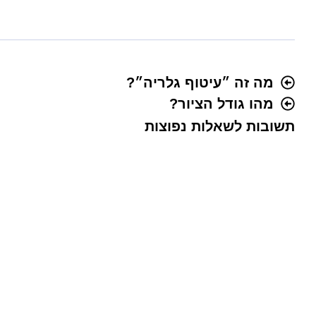
מה זה ״עיטוף גלריה״?
מהו גודל הציור?
תשובות לשאלות נפוצות