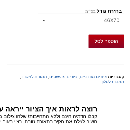
בחירת גודל
הוספה לסל
קטגוריות
ציורים מודרניים
,
ציורים מופשטים
,
תמונות למשרד
,
תמונות לסלון
רוצה לראות איך הציור ייראה ע
קבלו הדמיה חינם וללא התחייבות! שלחו צילום בוואטסאפ של הקיר שלכם ורשמו 
חשוב לצלם את הקיר בתאורה טובה, רצוי באור יום