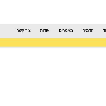
ד
הדמיה
מאמרים
אודות
צור קשר