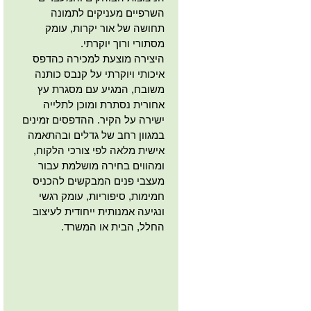
השרפיים מעניקים לתמונה
תחושה של אור יקרות, עומק
מסתורי ורוך יוקרתי.
היצירה מוצעת למכירה כהדפס
איכותי ויוקרתי על קנבס כותנה
משובח, המגיע עם מסגרת עץ
אחורית נסתרת ומוכן לתלייה
ישירה על הקיר. ההדפסים זמינים
במגוון רחב של גדלים ובהתאמה
אישית מלאה לפי צורכי הלקוח,
ומהווים בחירה מושלמת עבור
מעצבי פנים המבקשים להכניס
חמימות, סיפוריות, עומק רגשי
ונגיעה אמנותית ייחודית לעיצוב
החלל, הבית או המשרד.