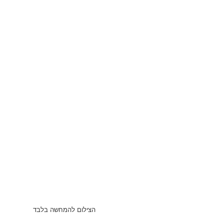
הצילום להמחשה בלבד