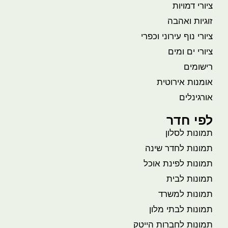
ציורי דמויות
זוגיות ואהבה
ציורי נוף עירוני וכפרי
ציורי ים ומים
רישומים
אומנות אירוטית
אורגינלים
לפי חדר
תמונות לסלון
תמונות לחדר שינה
תמונות לפינת אוכל
תמונות לבית
תמונות למשרד
תמונות לבתי מלון
תמונות לחברות הייטק