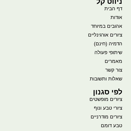
ניווט קל
דף הבית
אודות
אהובים במיוחד
ציורים אורגינליים
הדמיה (חינם)
שיתופי פעולה
מאמרים
צור קשר
שאלות ותשובות
לפי סגנון
ציורים מופשטים
ציורי טבע ונוף
ציורים מודרניים
טבע דומם