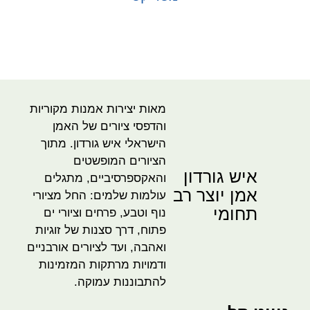
בחר אפשרויות
מאות יצירות אמנות מקוריות
והדפסי ציורים של האמן
הישראלי איש גורדון. מתוך
הציורים המופשטים
איש גורדון
והאקספרסיביים, מתגלים
אמן יוצר רב
עולמות שלמים: החל מציורי
תחומי
נוף וטבע, פרחים וציורי ים
פתוח, דרך סצנות של זוגיות
ואהבה, ועד לציורים אורבניים
ודמויות מרתקות המזמינות
להתבוננות עמוקה.