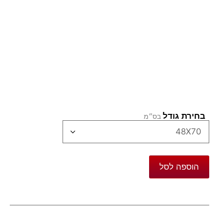
בחירת גודל
הוספה לסל