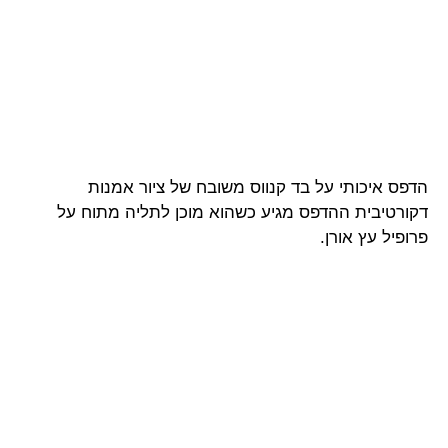
הדפס איכותי על בד קנווס משובח של ציור אמנות
דקורטיבית ההדפס מגיע כשהוא מוכן לתליה מתוח על
פרופיל עץ אורן.