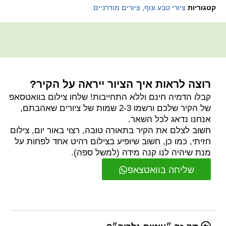
קטגוריות
ציורי טבע ונוף
,
ציורים מודרניים
רוצה לראות איך הציור ייראה על הקיר?
קבלו הדמיה חינם וללא התחייבות! שלחו צילום בוואטסאפ
של הקיר שלכם ורשמו 2-3 שמות של ציורים שאהבתם,
אנחנו נדאג לכל השאר.
חשוב לצלם את הקיר בתאורה טובה, רצוי באור יום, צילום
חזיתי, כמו כן, חשוב שיופיע בצילום רהיט אחד לפחות על
מנת שיהיה לנו קנה מידה (למשל ספה).
שליחה בוואטצאפ