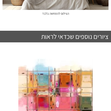
הצילום להמחשה בלבד
ציורים נוספים שכדאי לראות