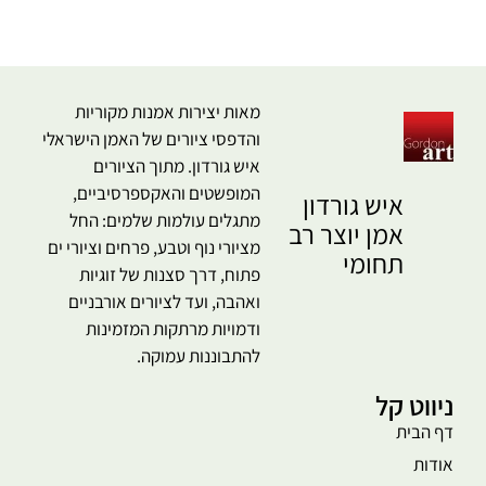
מאות יצירות אמנות מקוריות
והדפסי ציורים של האמן הישראלי
איש גורדון. מתוך הציורים
המופשטים והאקספרסיביים,
איש גורדון
מתגלים עולמות שלמים: החל
אמן יוצר רב
מציורי נוף וטבע, פרחים וציורי ים
תחומי
פתוח, דרך סצנות של זוגיות
ואהבה, ועד לציורים אורבניים
ודמויות מרתקות המזמינות
להתבוננות עמוקה.
ניווט קל
דף הבית
אודות