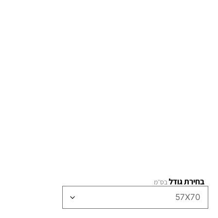
בחירת גודל