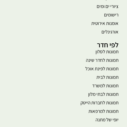
ציורי ים ומים
רישומים
אומנות אירוטית
אורגינלים
לפי חדר
תמונות לסלון
תמונות לחדר שינה
תמונות לפינת אוכל
תמונות לבית
תמונות למשרד
תמונות לבתי מלון
תמונות לחברות הייטק
תמונות למרפאות
יופי של מתנה