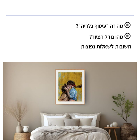
מה זה ״עיטוף גלריה״?
מהו גודל הציור?
תשובות לשאלות נפוצות