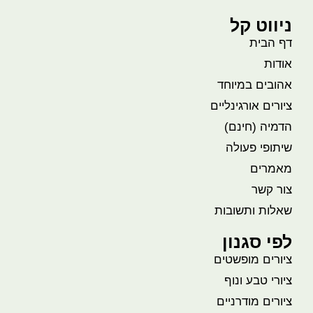
ניווט קל
דף הבית
אודות
אהובים במיוחד
ציורים אורגינליים
הדמיה (חינם)
שיתופי פעולה
מאמרים
צור קשר
שאלות ותשובות
לפי סגנון
ציורים מופשטים
ציורי טבע ונוף
ציורים מודרניים