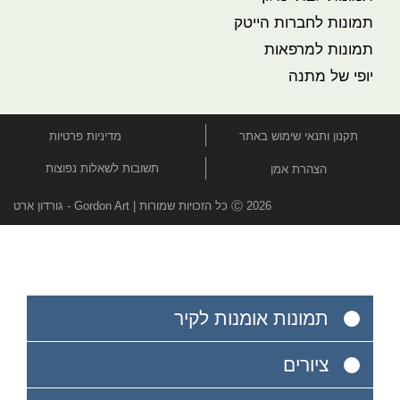
תמונות לחברות הייטק
תמונות למרפאות
יופי של מתנה
תקנון ותנאי שימוש באתר
מדיניות פרטיות
תשובות לשאלות נפוצות
הצהרת אמן
Ⓒ 2026 כל הזכויות שמורות | Gordon Art - גורדון ארט
תמונות אומנות לקיר
ציורים