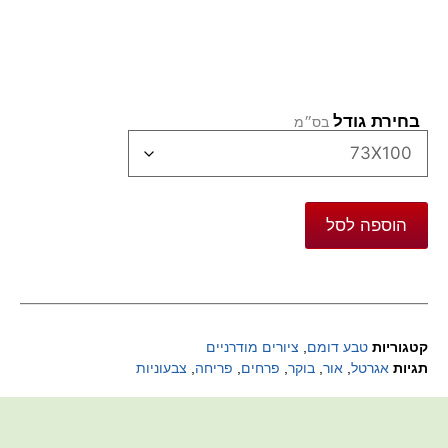
בחירת גודל
הוספה לסל
קטגוריות
טבע דומם
,
ציורים מודרניים
תגיות
אגרטל
,
אור
,
בוקר
,
פרחים
,
פריחה
,
צבעוניות