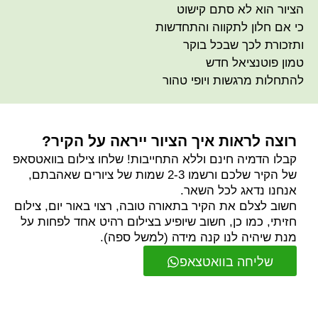
הציור הוא לא סתם קישוט
כי אם חלון לתקווה והתחדשות
ותזכורת לכך שבכל בוקר
טמון פוטנציאל חדש
להתחלות מרגשות ויופי טהור
רוצה לראות איך הציור ייראה על הקיר?
קבלו הדמיה חינם וללא התחייבות! שלחו צילום בוואטסאפ
של הקיר שלכם ורשמו 2-3 שמות של ציורים שאהבתם,
אנחנו נדאג לכל השאר.
חשוב לצלם את הקיר בתאורה טובה, רצוי באור יום, צילום
חזיתי, כמו כן, חשוב שיופיע בצילום רהיט אחד לפחות על
מנת שיהיה לנו קנה מידה (למשל ספה).
שליחה בוואטצאפ