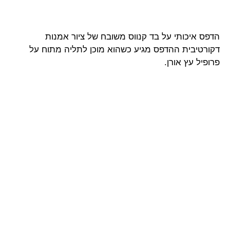
הדפס איכותי על בד קנווס משובח של ציור אמנות
דקורטיבית ההדפס מגיע כשהוא מוכן לתליה מתוח על
פרופיל עץ אורן.