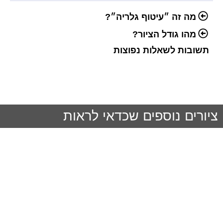
מה זה ״עיטוף גלריה״?
מהו גודל הציור?
תשובות לשאלות נפוצות
ציורים נוספים שכדאי לראות