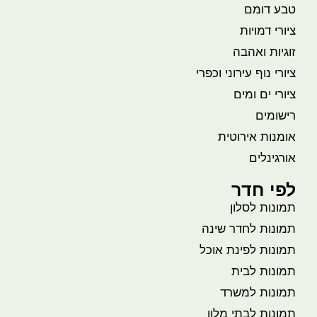
טבע דומם
ציורי דמויות
זוגיות ואהבה
ציורי נוף עירוני וכפרי
ציורי ים ומים
רישומים
אומנות אירוטית
אורגינלים
לפי חדר
תמונות לסלון
תמונות לחדר שינה
תמונות לפינת אוכל
תמונות לבית
תמונות למשרד
תמונות לבתי מלון