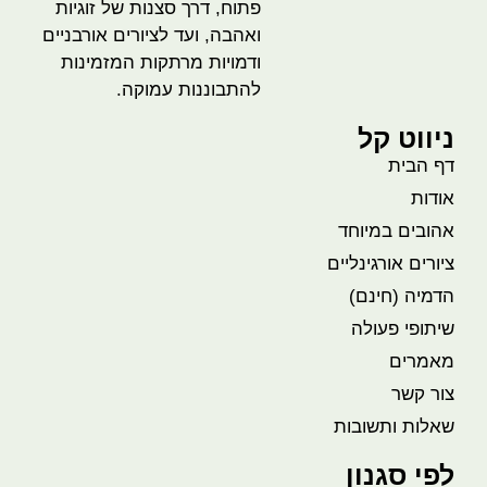
פתוח, דרך סצנות של זוגיות
ואהבה, ועד לציורים אורבניים
ודמויות מרתקות המזמינות
להתבוננות עמוקה.
ניווט קל
דף הבית
אודות
אהובים במיוחד
ציורים אורגינליים
הדמיה (חינם)
שיתופי פעולה
מאמרים
צור קשר
שאלות ותשובות
לפי סגנון