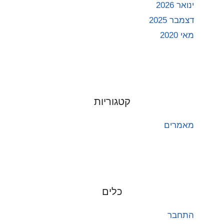
ינואר 2026
דצמבר 2025
מאי 2020
קטגוריות
מאמרים
כלים
התחבר