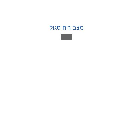
מצב רוח סגול