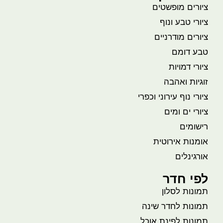
ציורים מופשטים
ציורי טבע ונוף
ציורים מודרניים
טבע דומם
ציורי דמויות
זוגיות ואהבה
ציורי נוף עירוני וכפרי
ציורי ים ומים
רישומים
אומנות אירוטית
אורגינלים
לפי חדר
תמונות לסלון
תמונות לחדר שינה
תמונות לפינת אוכל