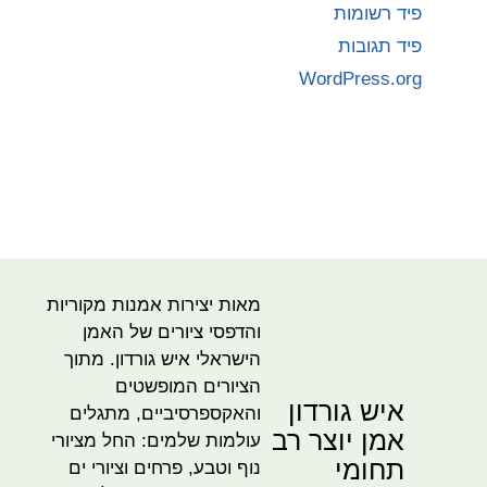
פיד רשומות
פיד תגובות
WordPress.org
מאות יצירות אמנות מקוריות
והדפסי ציורים של האמן
הישראלי איש גורדון. מתוך
הציורים המופשטים
איש גורדון
והאקספרסיביים, מתגלים
אמן יוצר רב
עולמות שלמים: החל מציורי
תחומי
נוף וטבע, פרחים וציורי ים