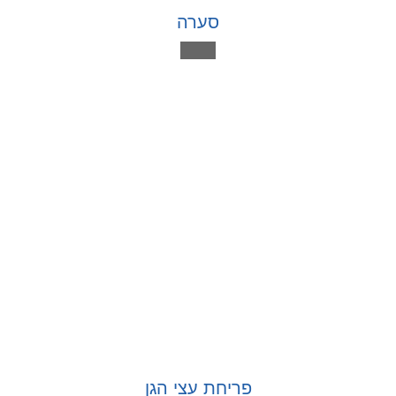
סערה
פריחת עצי הגן