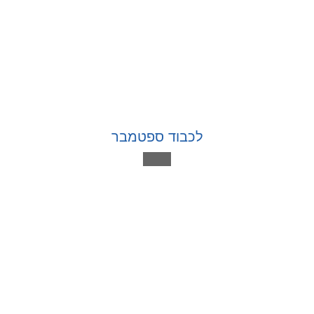
לכבוד ספטמבר