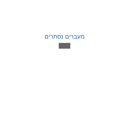
מעברים נסתרים