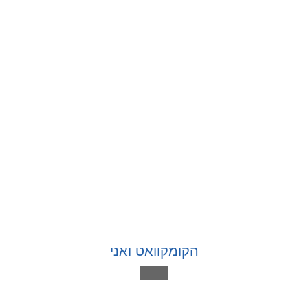
הקומקוואט ואני