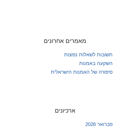
מאמרים אחרונים
תשובות לשאלות נפוצות
השקעה באמנות
סיפורה של האמנות הישראלית
ארכיונים
פברואר 2026