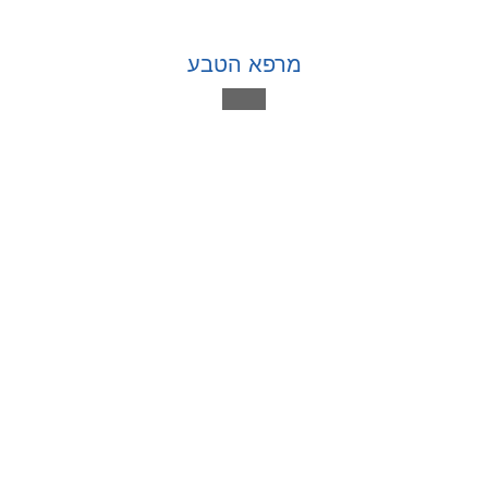
מרפא הטבע