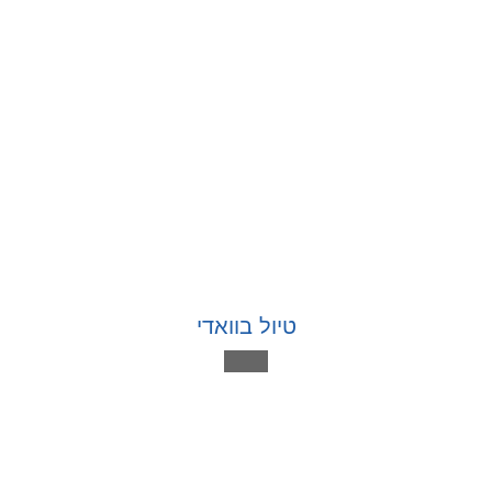
טיול בוואדי