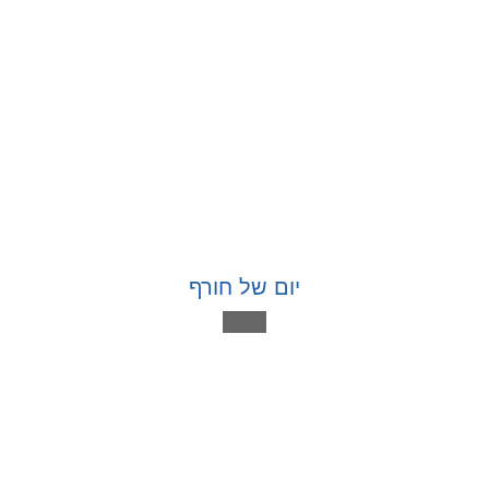
יום של חורף