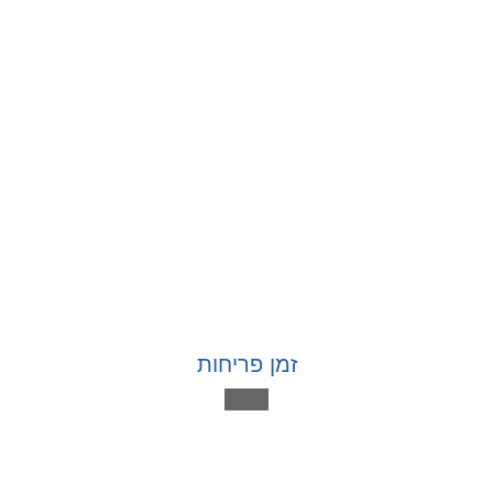
זמן פריחות