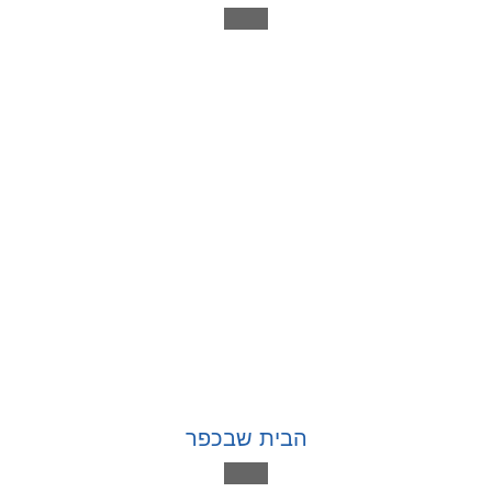
הבית שבכפר