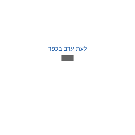
לעת ערב בכפר