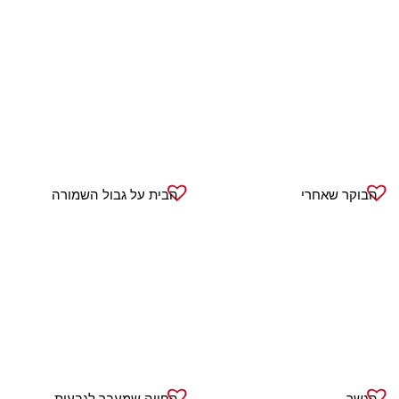
הבוקר שאחרי
הבית על גבול השמורה
הגשר
החווה שמעבר לגבעות