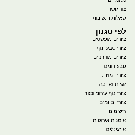
צור קשר
שאלות ותשובות
לפי סגנון
ציורים מופשטים
ציורי טבע ונוף
ציורים מודרניים
טבע דומם
ציורי דמויות
זוגיות ואהבה
ציורי נוף עירוני וכפרי
ציורי ים ומים
רישומים
אומנות אירוטית
אורגינלים