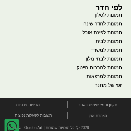
לפי חדר
תמונות לסלון
תמונות לחדר שינה
תמונות לפינת אוכל
תמונות לבית
תמונות למשרד
תמונות לבתי מלון
תמונות לחברות הייטק
תמונות למרפאות
יופי של מתנה
תקנון ותנאי שימוש באתר
מדיניות פרטיות
תשובות לשאלות נפוצות
הצהרת אמן
Ⓒ 2026 כל הזכויות שמורות | Gordon Art - גורדון ארט