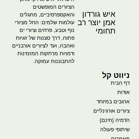
הציורים המופשטים
איש גורדון
והאקספרסיביים, מתגלים
אמן יוצר רב
עולמות שלמים: החל מציורי
תחומי
נוף וטבע, פרחים וציורי ים
פתוח, דרך סצנות של זוגיות
ואהבה, ועד לציורים אורבניים
ודמויות מרתקות המזמינות
להתבוננות עמוקה.
ניווט קל
דף הבית
אודות
אהובים במיוחד
ציורים אורגינליים
הדמיה (חינם)
שיתופי פעולה
מאמרים