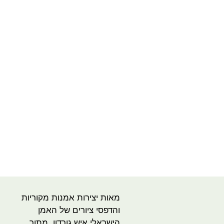
מאות יצירות אמנות מקוריות
והדפסי ציורים של האמן
הישראלי איש גורדון. מתוך