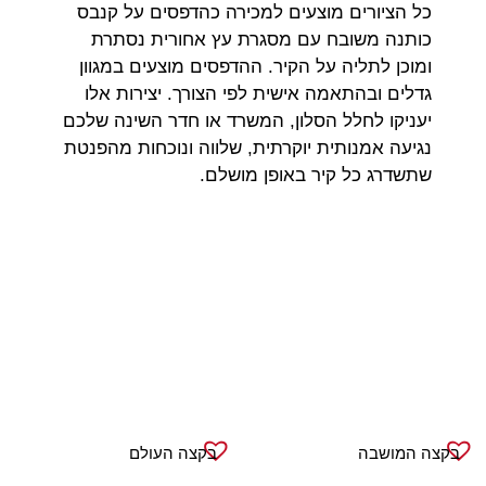
כל הציורים מוצעים למכירה כהדפסים על קנבס
כותנה משובח עם מסגרת עץ אחורית נסתרת
ומוכן לתליה על הקיר. ההדפסים מוצעים במגוון
גדלים ובהתאמה אישית לפי הצורך. יצירות אלו
יעניקו לחלל הסלון, המשרד או חדר השינה שלכם
נגיעה אמנותית יוקרתית, שלווה ונוכחות מהפנטת
שתשדרג כל קיר באופן מושלם.
בקצה המושבה
בקצה העולם