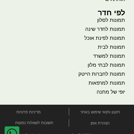
לפי חדר
תמונות לסלון
תמונות לחדר שינה
תמונות לפינת אוכל
תמונות לבית
תמונות למשרד
תמונות לבתי מלון
תמונות לחברות הייטק
תמונות למרפאות
יופי של מתנה
תקנון ותנאי שימוש באתר
מדיניות פרטיות
תשובות לשאלות נפוצות
הצהרת אמן