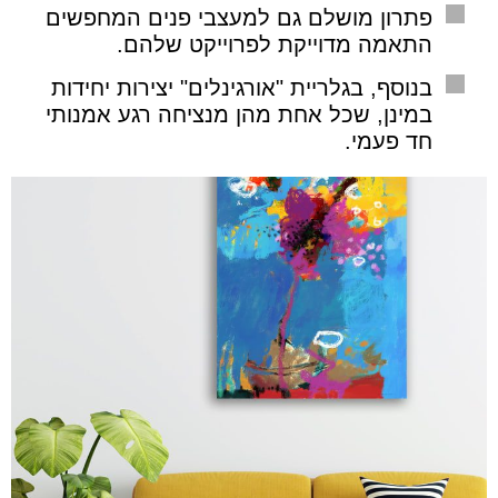
פתרון מושלם גם למעצבי פנים המחפשים
התאמה מדוייקת לפרוייקט שלהם.
בנוסף, בגלריית "אורגינלים" יצירות יחידות
במינן, שכל אחת מהן מנציחה רגע אמנותי
חד פעמי.