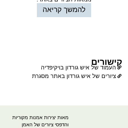
להמשך קריאה
קישורים
העמוד של איש גורדון בויקיפדיה
ציורים של איש גורדון באתר מסגרת
מאות יצירות אמנות מקוריות
והדפסי ציורים של האמן