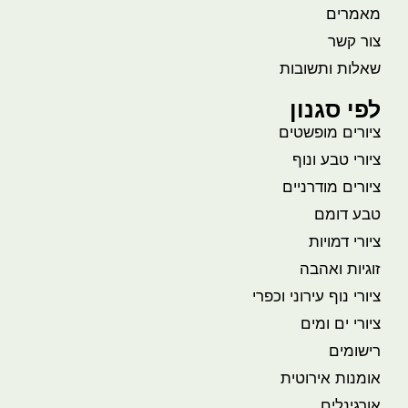
מאמרים
צור קשר
שאלות ותשובות
לפי סגנון
ציורים מופשטים
ציורי טבע ונוף
ציורים מודרניים
טבע דומם
ציורי דמויות
זוגיות ואהבה
ציורי נוף עירוני וכפרי
ציורי ים ומים
רישומים
אומנות אירוטית
אורגינלים