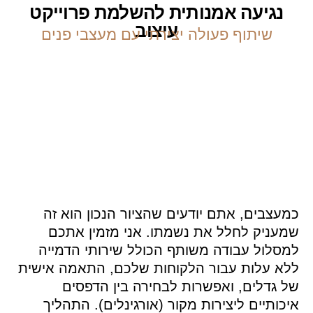
נגיעה אמנותית להשלמת פרוייקט
עיצוב
שיתוף פעולה יצירתי עם מעצבי פנים
כמעצבים, אתם יודעים שהציור הנכון הוא זה
שמעניק לחלל את נשמתו. אני מזמין אתכם
למסלול עבודה משותף הכולל שירותי הדמייה
ללא עלות עבור הלקוחות שלכם, התאמה אישית
של גדלים, ואפשרות לבחירה בין הדפסים
איכותיים ליצירות מקור (אורגינלים). התהליך