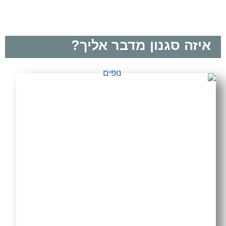
איזה סגנון מדבר אליך?