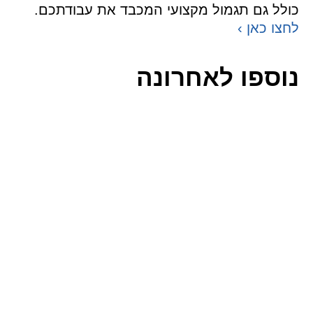
כולל גם תגמול מקצועי המכבד את עבודתכם.
לחצו כאן ›
נוספו לאחרונה