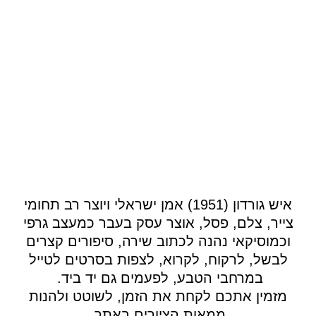
איש גורדון (1951) אמן ישראלי ויוצר רב תחומי
צייר, צלם, פסל, אוצר עסק בעבר כמעצב גרפי
וכמוסיקאי נהנה לכתוב שירה, סיפורים קצרים
לבשל, לרקוח, לקרוא, לצפות בסרטים לטייל
במרחבי הטבע, לפעמים גם יד ביד.
מזמין אתכם לקחת את הזמן, לשוטט ולהנות
ממאות הציורים באתר.