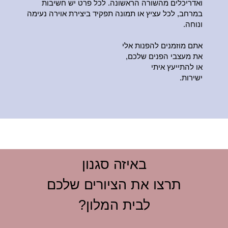
ואדריכלים מהשורה הראשונה. לכל פרט יש חשיבות
במרחב, לכל עציץ או תמונה תפקיד ביצירת אוירה נעימה
ונוחה.
אתם מוזמנים להפנות אלי
את מעצבי הפנים שלכם,
או להתייעץ איתי
ישירות.
באיזה סגנון
תרצו את הציורים שלכם
לבית המלון?