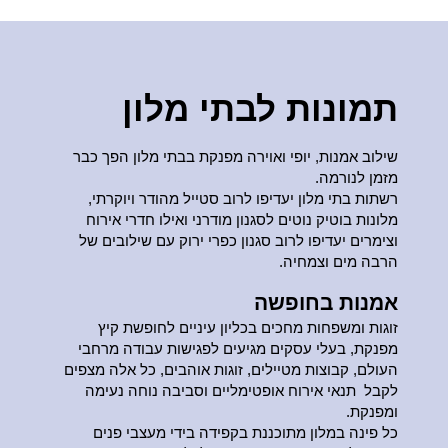
תמונות לבתי מלון
שילוב אמנות, יופי ואוירה מפנקת בבתי מלון הפך כבר
מזמן לנורמה.
רשתות בתי מלון יעדיפו לרוב סטייל מהודר ויוקרתי,
מלונות בוטיק נוטים לסגנון מודרני ואילו חדרי אירוח
וצימרים יעדיפו לרוב סגנון כפרי ירוק עם שילובים של
הרבה מים וצמחיה.
אמנות בחופשה
זוגות ומשפחות מחכים בכליון עיניים לחופשת קיץ
מפנקת, בעלי עסקים מגיעים לפגישות עבודה מרחבי
העולם, קבוצות מטיילים, זוגות אוהבים, כל אלה מצפים
לקבל תנאי אירוח אופטימליים וסביבה נוחה נעימה
ומפנקת.
כל פינה במלון מתוכננת בקפידה בידי מעצבי פנים