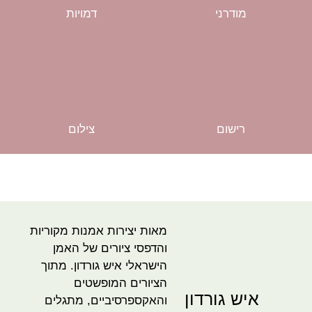
מודרני
דמויות
רישום
צילום
מאות יצירות אמנות מקוריות
והדפסי ציורים של האמן
הישראלי איש גורדון. מתוך
הציורים המופשטים
איש גורדון
והאקספרסיביים, מתגלים