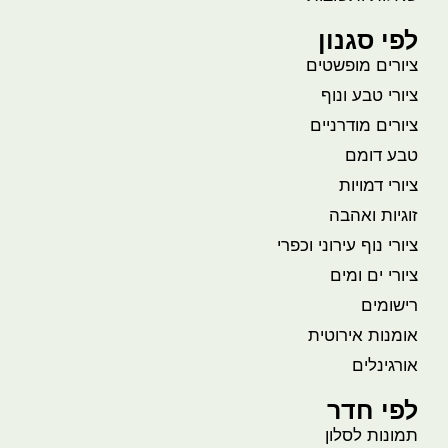
לפי סגנון
ציורים מופשטים
ציורי טבע ונוף
ציורים מודרניים
טבע דומם
ציורי דמויות
זוגיות ואהבה
ציורי נוף עירוני וכפרי
ציורי ים ומים
רישומים
אומנות אירוטית
אורגינלים
לפי חדר
תמונות לסלון