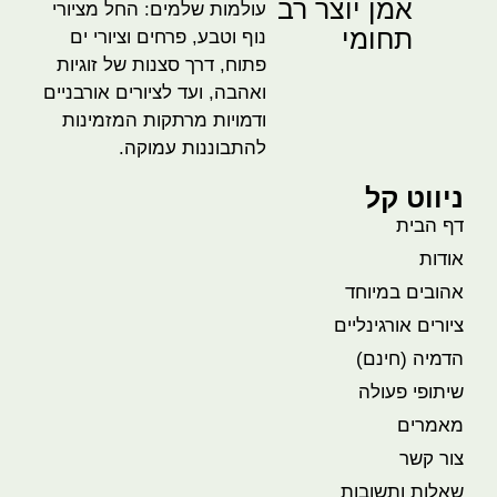
אמן יוצר רב
עולמות שלמים: החל מציורי
תחומי
נוף וטבע, פרחים וציורי ים
פתוח, דרך סצנות של זוגיות
ואהבה, ועד לציורים אורבניים
ודמויות מרתקות המזמינות
להתבוננות עמוקה.
ניווט קל
דף הבית
אודות
אהובים במיוחד
ציורים אורגינליים
הדמיה (חינם)
שיתופי פעולה
מאמרים
צור קשר
שאלות ותשובות