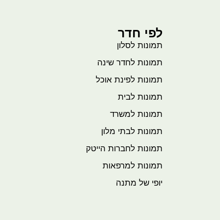
לפי חדר
תמונות לסלון
תמונות לחדר שינה
תמונות לפינת אוכל
תמונות לבית
תמונות למשרד
תמונות לבתי מלון
תמונות לחברות הייטק
תמונות למרפאות
יופי של מתנה