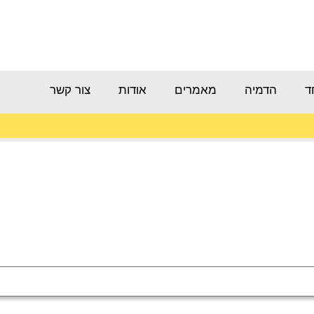
ד
הדמיה
מאמרים
אודות
צור קשר