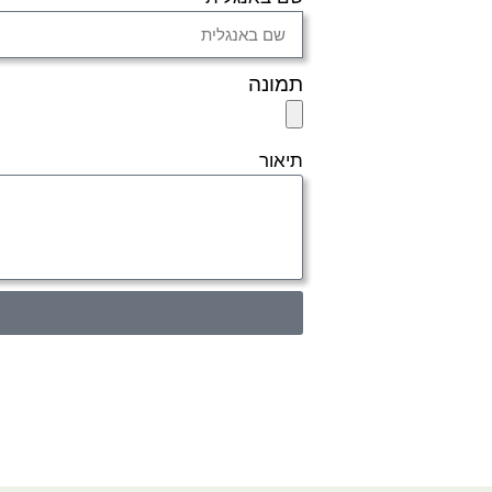
תמונה
תיאור