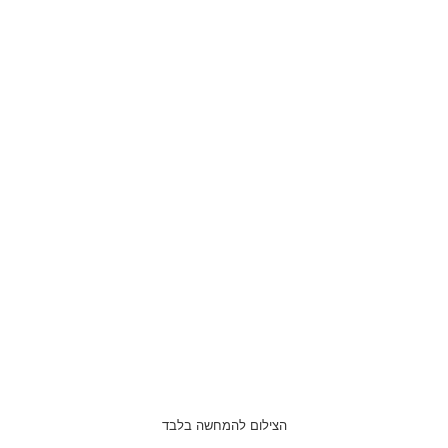
הצילום להמחשה בלבד