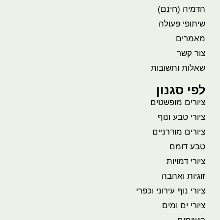
הדמיה (חינם)
שיתופי פעולה
מאמרים
צור קשר
שאלות ותשובות
לפי סגנון
ציורים מופשטים
ציורי טבע ונוף
ציורים מודרניים
טבע דומם
ציורי דמויות
זוגיות ואהבה
ציורי נוף עירוני וכפרי
ציורי ים ומים