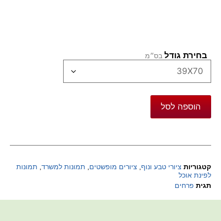
בחירת גודל
הוספה לסל
קטגוריות
ציורי טבע ונוף
,
ציורים מופשטים
,
תמונות למשרד
,
תמונות
לפינת אוכל
תגית
פרחים