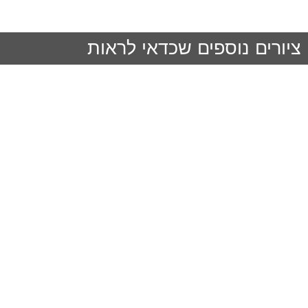
ציורים נוספים שכדאי לראות