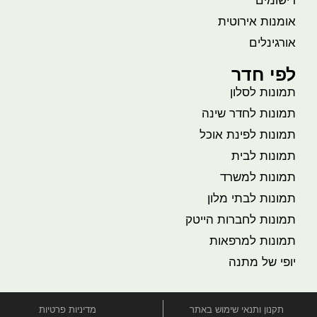
רישומים
אומנות אירוטית
אורגינלים
לפי חדר
תמונות לסלון
תמונות לחדר שינה
תמונות לפינת אוכל
תמונות לבית
תמונות למשרד
תמונות לבתי מלון
תמונות לחברות הייטק
תמונות למרפאות
יופי של מתנה
תקנון ותנאי שימוש באתר
מדיניות פרטיות