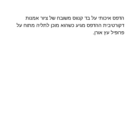
הדפס איכותי על בד קנווס משובח של ציור אמנות
דקורטיבית ההדפס מגיע כשהוא מוכן לתליה מתוח על
פרופיל עץ אורן.