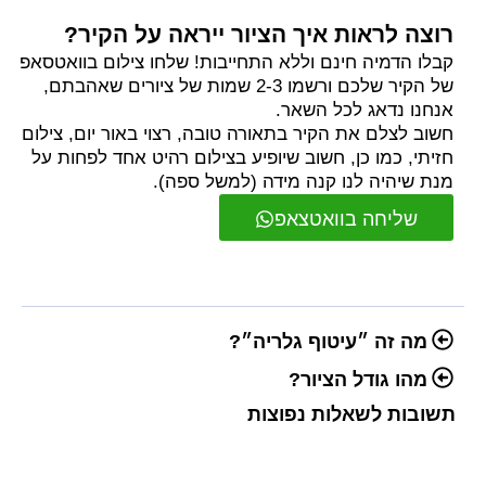
רוצה לראות איך הציור ייראה על הקיר?
קבלו הדמיה חינם וללא התחייבות! שלחו צילום בוואטסאפ
של הקיר שלכם ורשמו 2-3 שמות של ציורים שאהבתם,
אנחנו נדאג לכל השאר.
חשוב לצלם את הקיר בתאורה טובה, רצוי באור יום, צילום
חזיתי, כמו כן, חשוב שיופיע בצילום רהיט אחד לפחות על
מנת שיהיה לנו קנה מידה (למשל ספה).
שליחה בוואטצאפ
מה זה ״עיטוף גלריה״?
מהו גודל הציור?
תשובות לשאלות נפוצות