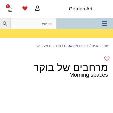
0
Gordon Art
משלוח חינם בהזמנה מעל 800 ש"ח
עמוד הבית
/
ציורים מופשטים
/ מרחבים של בוקר
מרחבים של בוקר
Morning spaces